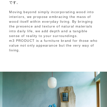
です。
Moving beyond simply incorporating wood into
interiors, we propose embracing the mass of
wood itself within everyday living. By bringing
the presence and texture of natural materials
into daily life, we add depth and a tangible
sense of reality to your surroundings.
m3 PRODUCT is a furniture brand for those who
value not only appearance but the very way of
living.