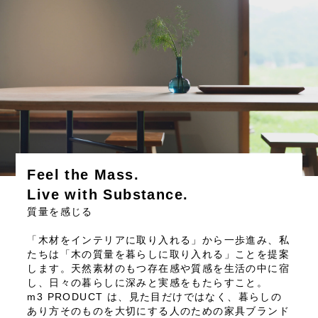
Feel the Mass.
Live with Substance.
質量を感じる
「木材をインテリアに取り入れる」から一歩進み、私
たちは「木の質量を暮らしに取り入れる」ことを提案
します。天然素材のもつ存在感や質感を生活の中に宿
し、日々の暮らしに深みと実感をもたらすこと。
m3 PRODUCT は、見た目だけではなく、暮らしの
あり方そのものを大切にする人のための家具ブランド