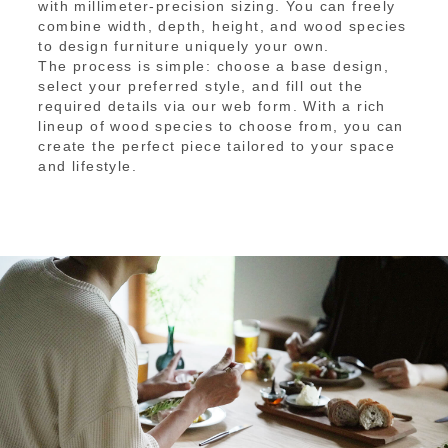
with millimeter-precision sizing. You can freely
combine width, depth, height, and wood species
to design furniture uniquely your own.
The process is simple: choose a base design,
select your preferred style, and fill out the
required details via our web form. With a rich
lineup of wood species to choose from, you can
create the perfect piece tailored to your space
and lifestyle.