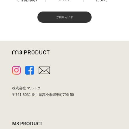
について
(一部例外あり)
ご利用ガイド
株式会社 マルトク
〒761-8031 香川県高松市郷東町796-50
M3 PRODUCT