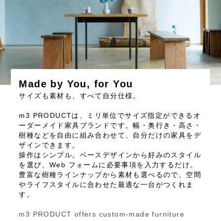
Made by You, for You
サイズも素材も、すべて自分仕様。
m3 PRODUCTは、ミリ単位でサイズ指定ができるオ
ーダーメイド家具ブランドです。幅・奥行き・高さ・
樹種などを自由に組み合わせて、自分だけの家具をデ
ザインできます。
操作はシンプル。ベースデザインから好みのスタイル
を選び、Web フォームに必要事項を入力するだけ。
豊富な樹種ラインナップから素材も選べるので、空間
やライフスタイルに合わせた最適な一台がつくれま
す。
m3 PRODUCT offers custom-made furniture