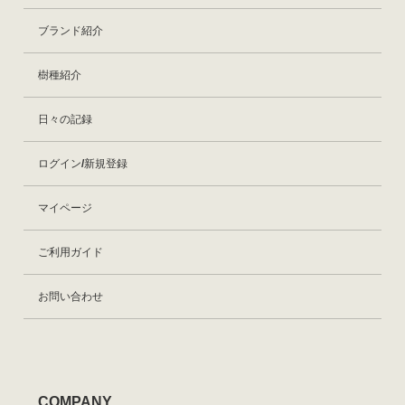
ブランド紹介
樹種紹介
日々の記録
ログイン/新規登録
マイページ
ご利用ガイド
お問い合わせ
COMPANY