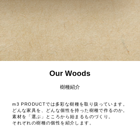
Our Woods
樹種紹介
m3 PRODUCTでは多彩な樹種を取り扱っています。
どんな家具を、どんな個性を持った樹種で作るのか。
素材を「選ぶ」ところから始まるものづくり。
それぞれの樹種の個性を紹介します。